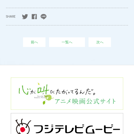
SHARE
前へ
一覧へ
次へ